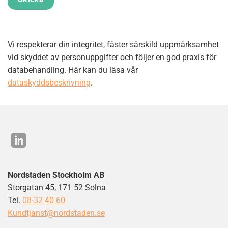
Vi respekterar din integritet, fäster särskild uppmärksamhet
vid skyddet av personuppgifter och följer en god praxis för
databehandling. Här kan du läsa vår
dataskyddsbeskrivning
.
Nordstaden Stockholm AB
Storgatan 45, 171 52 Solna
Tel.
08-32 40 60
Kundtjanst@nordstaden.se