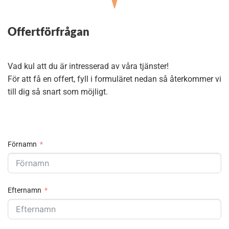
Offertförfrågan
Vad kul att du är intresserad av våra tjänster!
För att få en offert, fyll i formuläret nedan så återkommer vi
till dig så snart som möjligt.
Förnamn
Efternamn