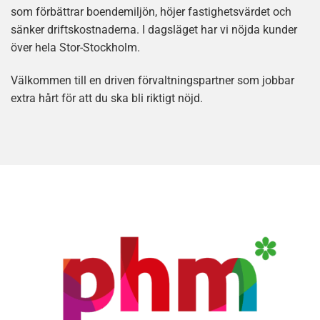
som förbättrar boendemiljön, höjer fastighetsvärdet och
sänker driftskostnaderna. I dagsläget har vi nöjda kunder
över hela Stor-Stockholm.
Välkommen till en driven förvaltningspartner som jobbar
extra hårt för att du ska bli riktigt nöjd.