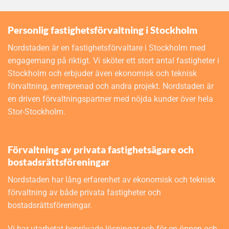
Personlig fastighetsförvaltning i Stockholm
Nordstaden är en fastighetsförvaltare i Stockholm med
engagemang på riktigt. Vi sköter ett stort antal fastigheter i
Stockholm och erbjuder även ekonomisk och teknisk
förvaltning, entreprenad och andra projekt. Nordstaden är
en driven förvaltningspartner med nöjda kunder över hela
Stor-Stockholm.
Förvaltning av privata fastighetsägare och
bostadsrättsföreningar
Nordstaden har lång erfarenhet av ekonomisk och teknisk
förvaltning av både privata fastigheter och
bostadsrättsföreningar.
Vi har utarbetat beprövade lösningar och för en öppen och