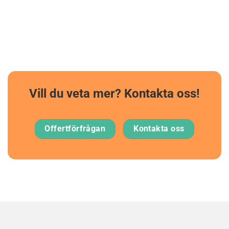
Vill du veta mer? Kontakta oss!
Offertförfrågan
Kontakta oss