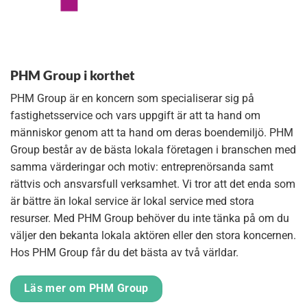
PHM Group i korthet
PHM Group är en koncern som specialiserar sig på
fastighetsservice och vars uppgift är att ta hand om
människor genom att ta hand om deras boendemiljö. PHM
Group består av de bästa lokala företagen i branschen med
samma värderingar och motiv: entreprenörsanda samt
rättvis och ansvarsfull verksamhet. Vi tror att det enda som
är bättre än lokal service är lokal service med stora
resurser. Med PHM Group behöver du inte tänka på om du
väljer den bekanta lokala aktören eller den stora koncernen.
Hos PHM Group får du det bästa av två världar.
Läs mer om PHM Group