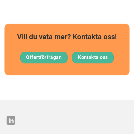
Vill du veta mer? Kontakta oss!
Offertförfrågan
Kontakta oss