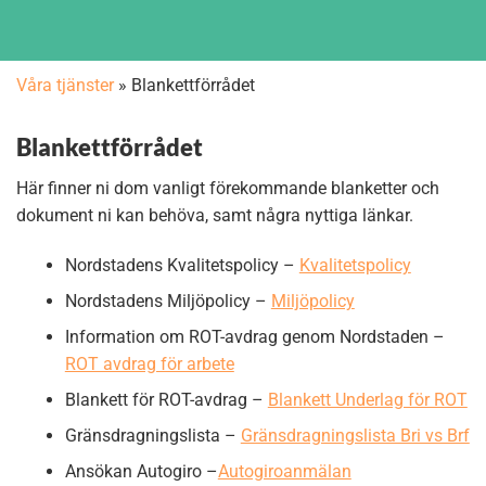
Våra tjänster
»
Blankettförrådet
Blankettförrådet
Här finner ni dom vanligt förekommande blanketter och
dokument ni kan behöva, samt några nyttiga länkar.
Nordstadens Kvalitetspolicy –
Kvalitetspolicy
Nordstadens Miljöpolicy –
Miljöpolicy
Information om ROT-avdrag genom Nordstaden –
ROT avdrag för arbete
Blankett för ROT-avdrag –
Blankett Underlag för ROT
Gränsdragningslista –
Gränsdragningslista Bri vs Brf
Ansökan Autogiro –
Autogiroanmälan