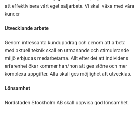
att effektivisera vårt eget säljarbete. Vi skall växa med våra
kunder.
Utvecklande arbete
Genom intressanta kunduppdrag och genom att arbeta
med aktuell teknik skall en utmanande och stimulerande
miljö erbjudas medarbetarna. Allt efter det att individens
erfarenhet ökar kommer han/hon att ges större och mer
komplexa uppgifter. Alla skall ges möjlighet att utvecklas.
Lönsamhet
Nordstaden Stockholm AB skall uppvisa god lönsamhet.