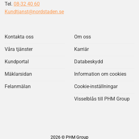
Tel.
08-32 40 60
Kundtjanst@nordstaden.se
Kontakta oss
Om oss
Våra tjänster
Karriär
Kundportal
Databeskydd
Mäklarsidan
Information om cookies
Felanmälan
Cookie-inställningar
Visselblås till PHM Group
2026 © PHM Group