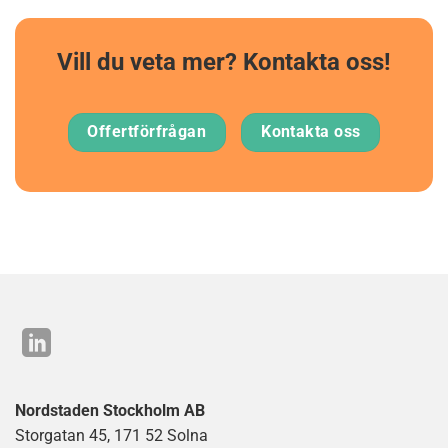
Vill du veta mer? Kontakta oss!
Offertförfrågan
Kontakta oss
Nordstaden Stockholm AB
Storgatan 45, 171 52 Solna