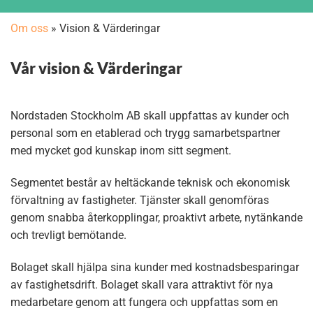
Om oss
»
Vision & Värderingar
Vår vision & Värderingar
Nordstaden Stockholm AB skall uppfattas av kunder och
personal som en etablerad och trygg samarbetspartner
med mycket god kunskap inom sitt segment.
Segmentet består av heltäckande teknisk och ekonomisk
förvaltning av fastigheter. Tjänster skall genomföras
genom snabba återkopplingar, proaktivt arbete, nytänkande
och trevligt bemötande.
Bolaget skall hjälpa sina kunder med kostnadsbesparingar
av fastighetsdrift. Bolaget skall vara attraktivt för nya
medarbetare genom att fungera och uppfattas som en